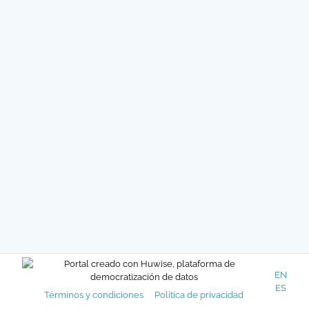
EN
ES
Términos y condiciones
Política de privacidad